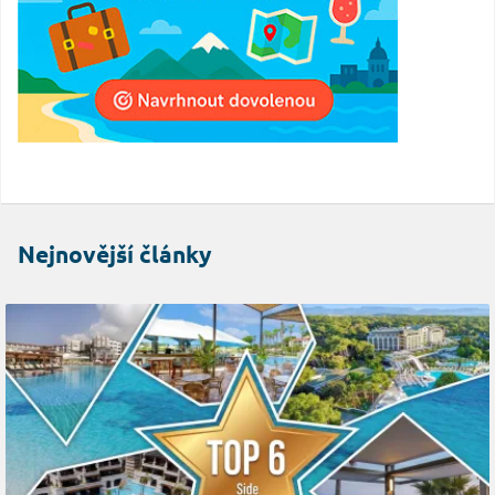
Nejnovější články