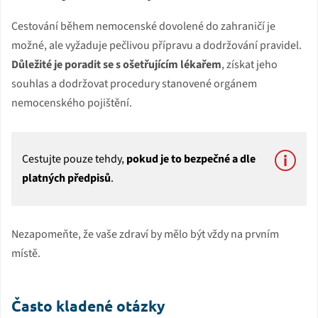
Cestování během nemocenské dovolené do zahraničí je
možné, ale vyžaduje pečlivou přípravu a dodržování pravidel.
Důležité je poradit se s ošetřujícím lékařem
, získat jeho
souhlas a dodržovat procedury stanovené orgánem
nemocenského pojištění.
Cestujte pouze tehdy,
pokud je to bezpečné a dle
platných předpisů
.
Nezapomeňte, že vaše zdraví by mělo být vždy na prvním
místě.
Často kladené otázky