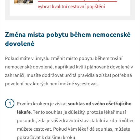
vybrat kvalitní cestovní pojištění
Změna místa pobytu během nemocenské
dovolené
Pokud máte v úmyslu změnit místo pobytu během trvání
nemocenské dovolené, například kvůli plánované dovolené v
zahraničí, musíte dodržovat určitá pravidla a získat potřebná
povolení bez kterých není možné vycestovat.
Prvním krokem je získat
souhlas od svého ošetřujícího
lékaře
. Tento souhlas je důležitý, protože lékař musí
posoudit, zda je váš zdravotní stav stabilní a zda-li vůbec
můžete cestovat. Pokud Vám lékař dá souhlas, můžete
pokračovat k dalšímu kroku.