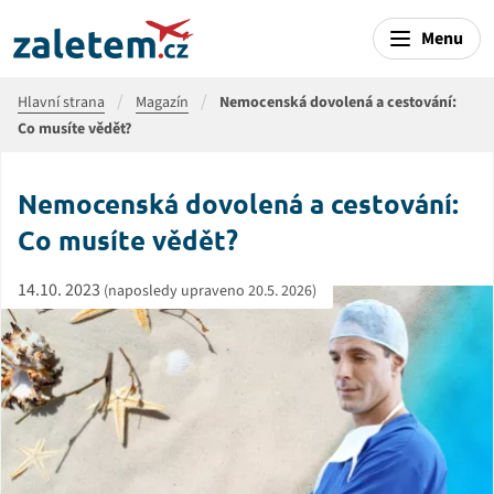
Menu
Hlavní strana
Magazín
Nemocenská dovolená a cestování:
Co musíte vědět?
Nemocenská dovolená a cestování:
Co musíte vědět?
14.10. 2023
(naposledy upraveno 20.5. 2026)