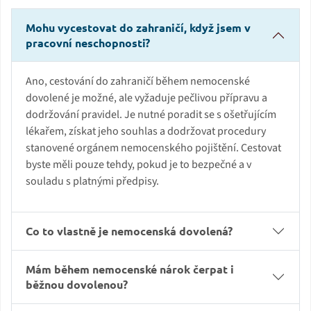
Mohu vycestovat do zahraničí, když jsem v
pracovní neschopnosti?
Ano, cestování do zahraničí během nemocenské
dovolené je možné, ale vyžaduje pečlivou přípravu a
dodržování pravidel. Je nutné poradit se s ošetřujícím
lékařem, získat jeho souhlas a dodržovat procedury
stanovené orgánem nemocenského pojištění. Cestovat
byste měli pouze tehdy, pokud je to bezpečné a v
souladu s platnými předpisy.
Co to vlastně je nemocenská dovolená?
Mám během nemocenské nárok čerpat i
běžnou dovolenou?