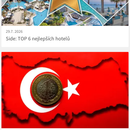
29.7. 2026
Side: TOP 6 nejlepších hotelů