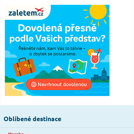
Oblíbené destinace