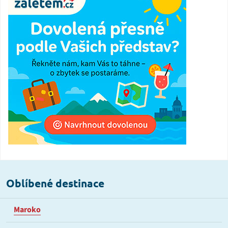
Oblíbené destinace
Maroko