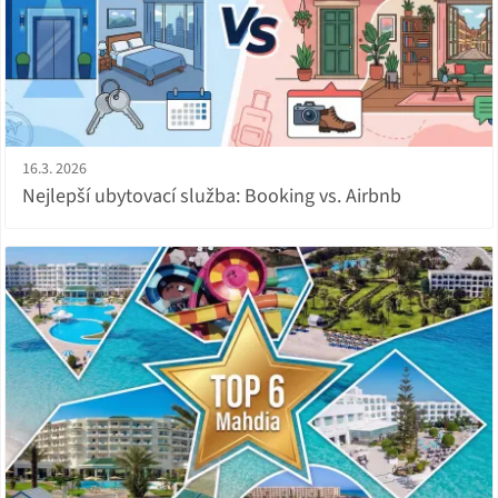
16.3. 2026
Nejlepší ubytovací služba: Booking vs. Airbnb