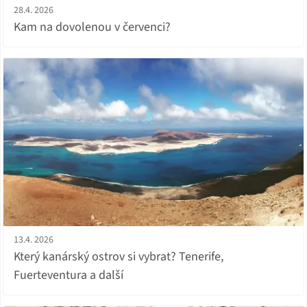
28.4. 2026
Kam na dovolenou v červenci?
13.4. 2026
Který kanárský ostrov si vybrat? Tenerife,
Fuerteventura a další