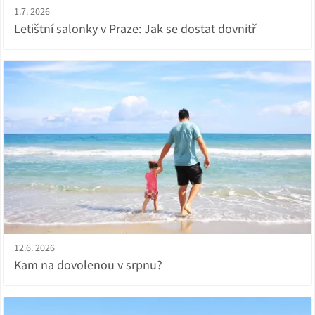
1.7. 2026
Letištní salonky v Praze: Jak se dostat dovnitř
12.6. 2026
Kam na dovolenou v srpnu?