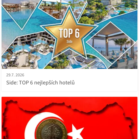
29.7. 2026
Side: TOP 6 nejlepších hotelů