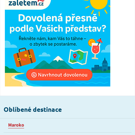
Oblíbené destinace
Maroko