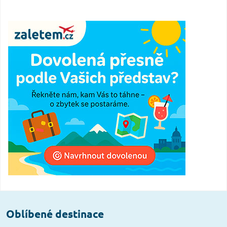
Oblíbené destinace