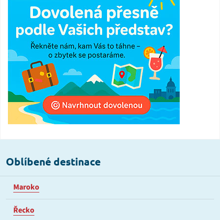
Oblíbené destinace
Maroko
Řecko