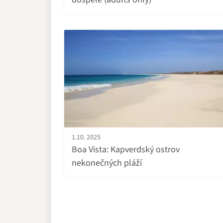
1.10. 2025
Boa Vista: Kapverdský ostrov
nekonečných pláží