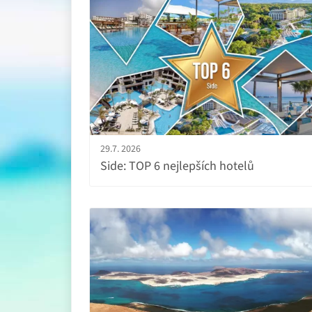
29.7. 2026
Side: TOP 6 nejlepších hotelů