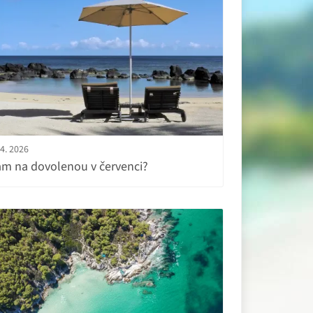
.4. 2026
m na dovolenou v červenci?