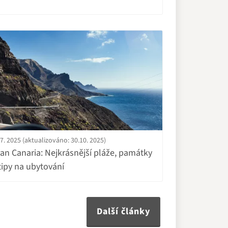
7. 2025 (aktualizováno: 30.10. 2025)
an Canaria: Nejkrásnější pláže, památky
tipy na ubytování
Další články