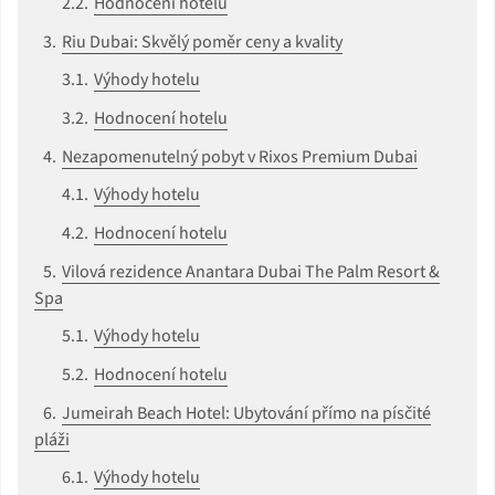
Hodnocení hotelu
Riu Dubai: Skvělý poměr ceny a kvality
Výhody hotelu
Hodnocení hotelu
Nezapomenutelný pobyt v Rixos Premium Dubai
Výhody hotelu
Hodnocení hotelu
Vilová rezidence Anantara Dubai The Palm Resort &
Spa
Výhody hotelu
Hodnocení hotelu
Jumeirah Beach Hotel: Ubytování přímo na písčité
pláži
Výhody hotelu