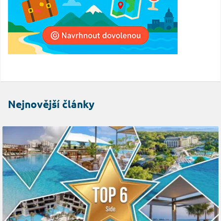
Nejnovější články