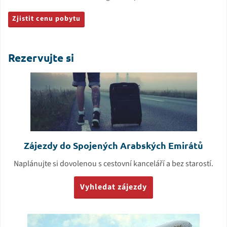
Zjistit cenu pobytu
Rezervujte si
Zájezdy do Spojených Arabských Emirátů
Naplánujte si dovolenou s cestovní kanceláří a bez starostí.
Vyhledat zájezdy