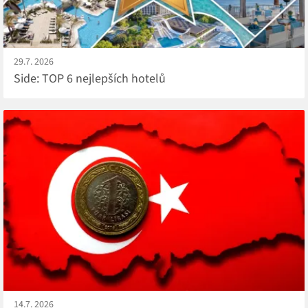
29.7. 2026
Side: TOP 6 nejlepších hotelů
14.7. 2026