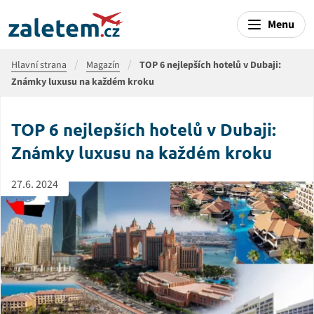
Menu
Hlavní strana
Magazín
TOP 6 nejlepších hotelů v Dubaji:
Známky luxusu na každém kroku
TOP 6 nejlepších hotelů v Dubaji:
Známky luxusu na každém kroku
27.6. 2024