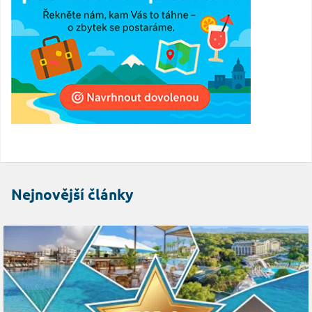
Nejnovější články