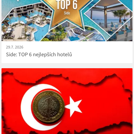
29.7. 2026
Side: TOP 6 nejlepších hotelů