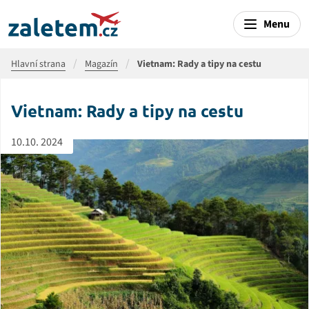
Menu
Hlavní strana
Magazín
Vietnam: Rady a tipy na cestu
Vietnam: Rady a tipy na cestu
10.10. 2024