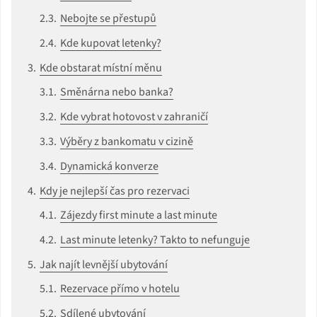
Nebojte se přestupů
Kde kupovat letenky?
Kde obstarat místní měnu
Směnárna nebo banka?
Kde vybrat hotovost v zahraničí
Výběry z bankomatu v cizině
Dynamická konverze
Kdy je nejlepší čas pro rezervaci
Zájezdy first minute a last minute
Last minute letenky? Takto to nefunguje
Jak najít levnější ubytování
Rezervace přímo v hotelu
Sdílené ubytování