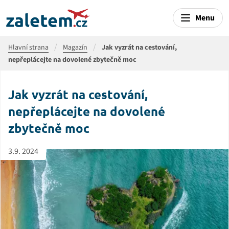
Menu
Hlavní strana
Magazín
Jak vyzrát na cestování,
nepřeplácejte na dovolené zbytečně moc
Jak vyzrát na cestování,
nepřeplácejte na dovolené
zbytečně moc
3.9. 2024