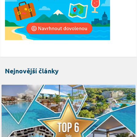
Nejnovější články