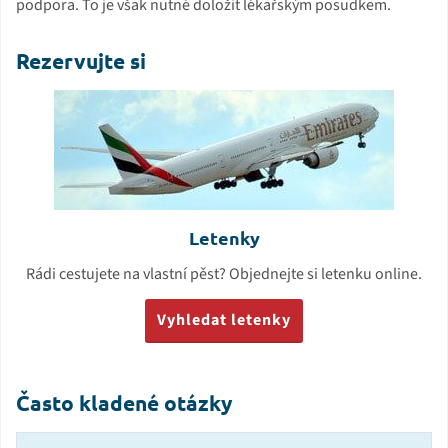
podpora. To je však nutné doložit lékařským posudkem.
Rezervujte si
Letenky
Rádi cestujete na vlastní pěst? Objednejte si letenku online.
Vyhledat letenky
Často kladené otázky