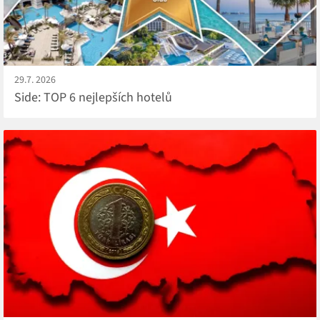
29.7. 2026
Side: TOP 6 nejlepších hotelů