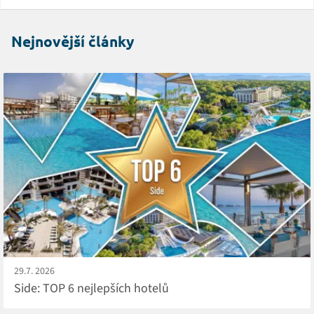
Nejnovější články
29.7. 2026
Side: TOP 6 nejlepších hotelů