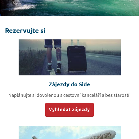
Rezervujte si
Zájezdy do Side
Naplánujte si dovolenou s cestovní kanceláří a bez starostí.
Vyhledat zájezdy