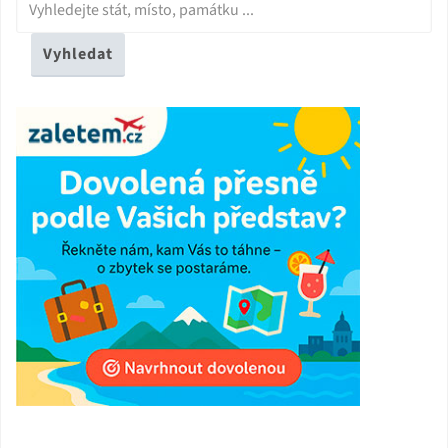
Vyhledat