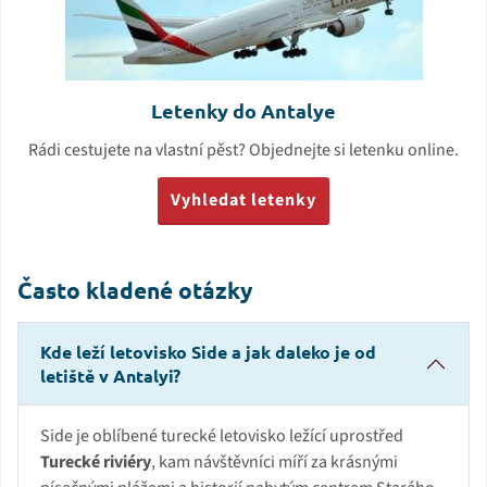
Letenky do Antalye
Rádi cestujete na vlastní pěst? Objednejte si letenku online.
Vyhledat letenky
Často kladené otázky
Kde leží letovisko Side a jak daleko je od
letiště v Antalyi?
Side je oblíbené turecké letovisko ležící uprostřed
Turecké riviéry
, kam návštěvníci míří za krásnými