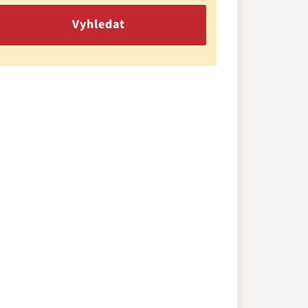
Vyhledat