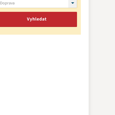
Doprava
Vyhledat