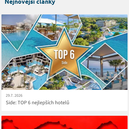
Nejnovější články
29.7. 2026
Side: TOP 6 nejlepších hotelů