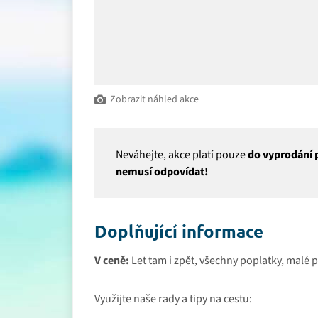
Zobrazit náhled akce
Neváhejte, akce platí pouze
do vyprodání p
nemusí odpovídat!
Doplňující informace
V ceně:
Let tam i zpět, všechny poplatky, malé 
Využijte naše rady a tipy na cestu: