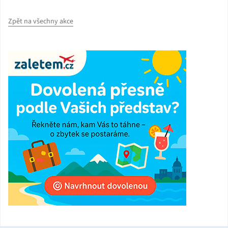
Zpět na všechny akce