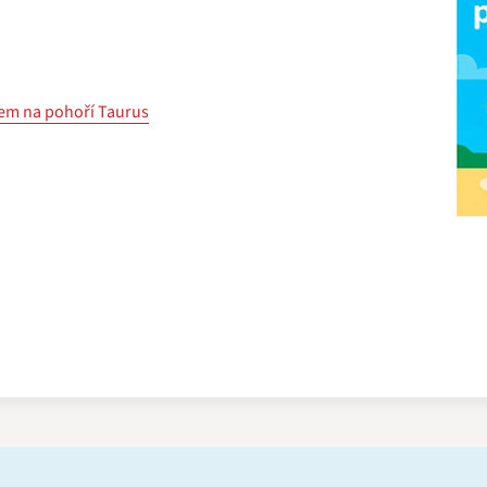
dem na pohoří Taurus