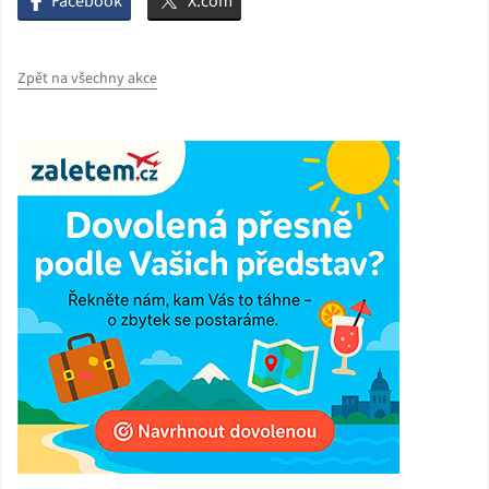
Facebook
X.com
Zpět na všechny akce