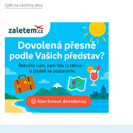
Zpět na všechny akce