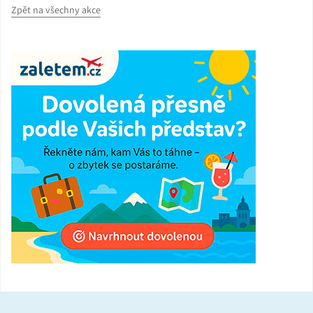
Zpět na všechny akce