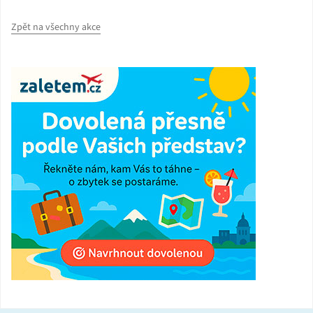
Zpět na všechny akce