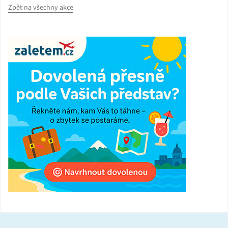
Zpět na všechny akce