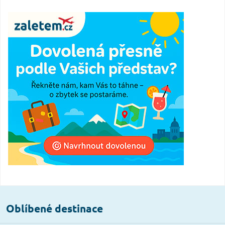
Oblíbené destinace