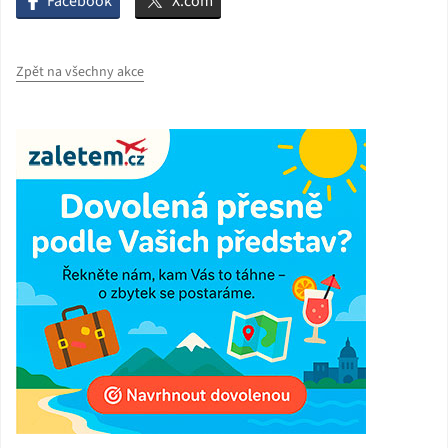
Facebook
X.com
Zpět na všechny akce