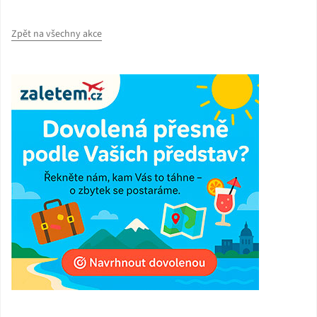
Zpět na všechny akce