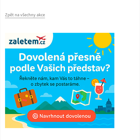
Zpět na všechny akce