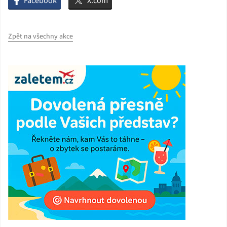
Facebook
X.com
Zpět na všechny akce