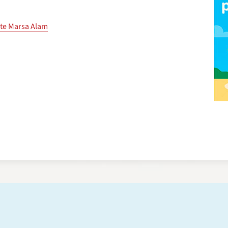
vte Marsa Alam