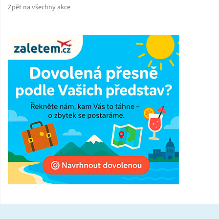
Zpět na všechny akce