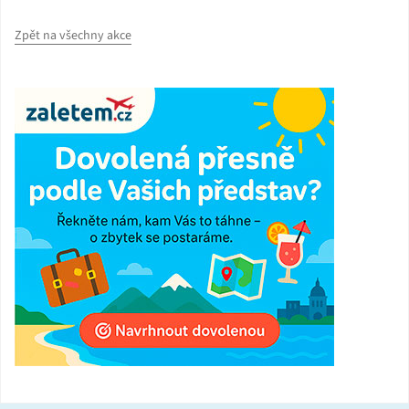
Zpět na všechny akce