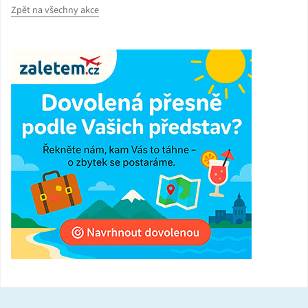
Zpět na všechny akce