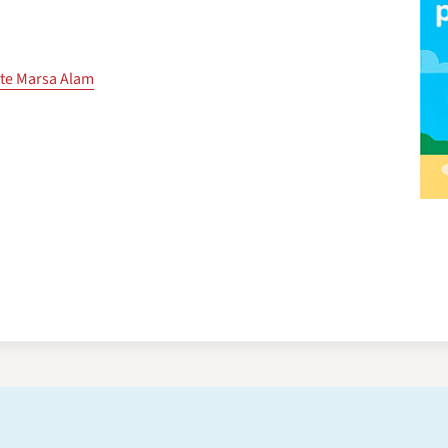
vte Marsa Alam