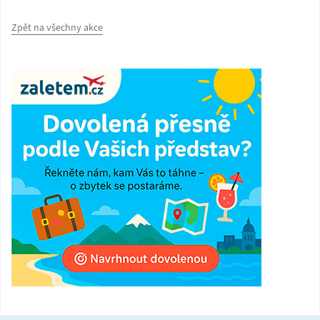
Zpět na všechny akce