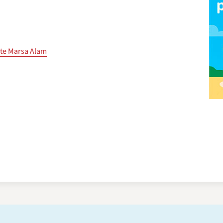
vte Marsa Alam