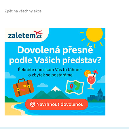
Zpět na všechny akce