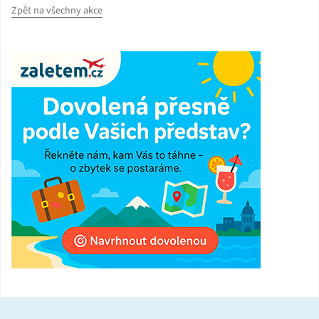
Zpět na všechny akce