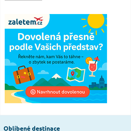
Oblíbené destinace