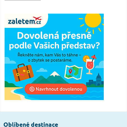
Oblíbené destinace