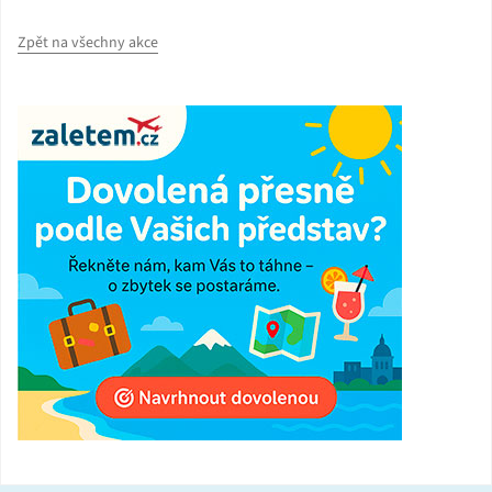
Zpět na všechny akce