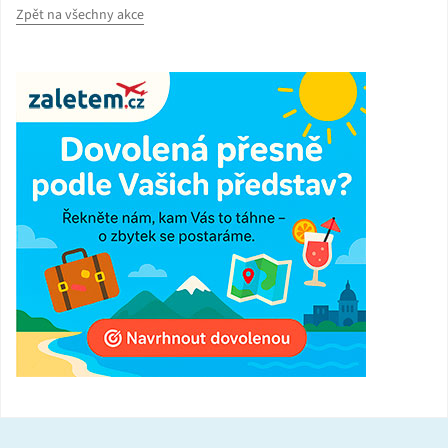
Zpět na všechny akce