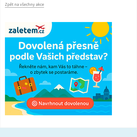
Zpět na všechny akce