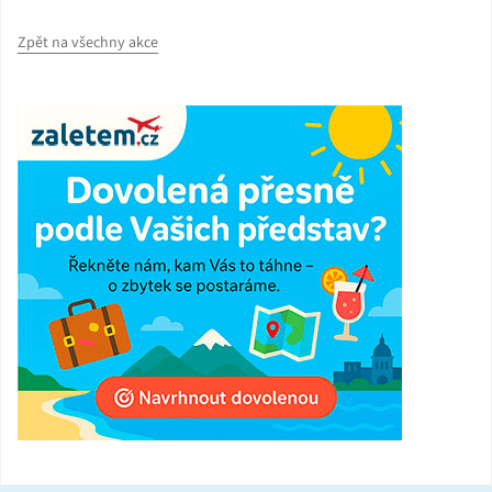
Zpět na všechny akce