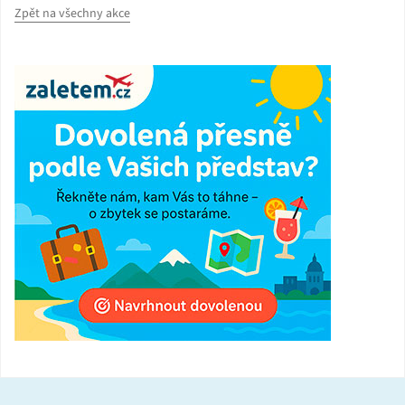
Zpět na všechny akce