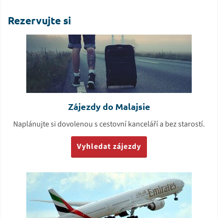
Rezervujte si
Zájezdy do Malajsie
Naplánujte si dovolenou s cestovní kanceláří a bez starostí.
Vyhledat zájezdy