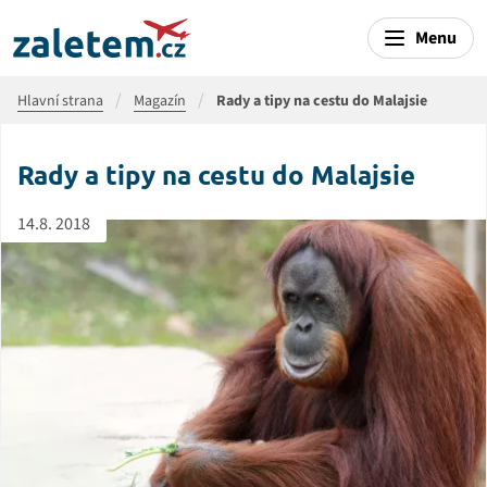
Menu
Hlavní strana
Magazín
Rady a tipy na cestu do Malajsie
Rady a tipy na cestu do Malajsie
14.8. 2018