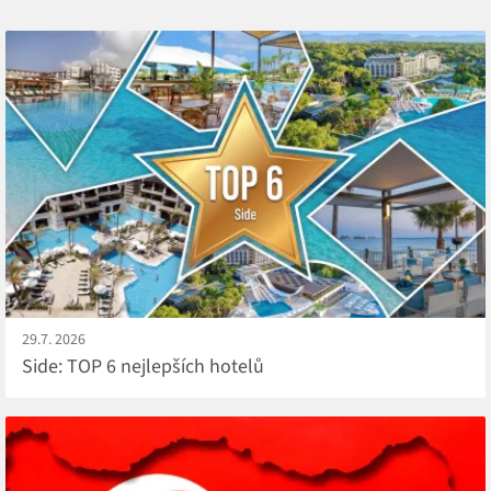
29.7. 2026
Side: TOP 6 nejlepších hotelů