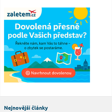
Nejnovější články