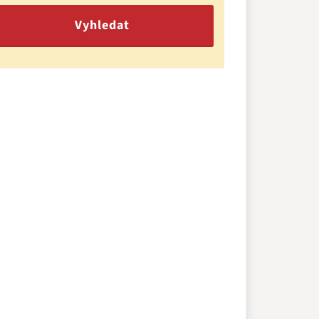
Vyhledat