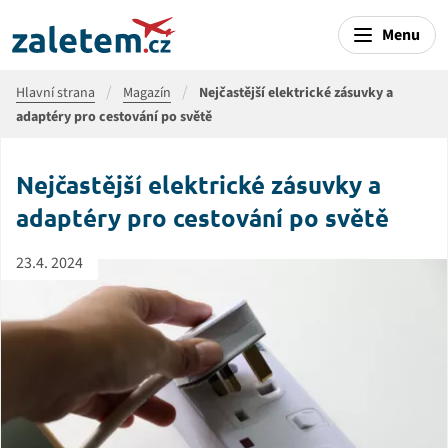
Menu
Hlavní strana
Magazín
Nejčastější elektrické zásuvky a
adaptéry pro cestování po světě
Nejčastější elektrické zásuvky a
adaptéry pro cestování po světě
23.4. 2024