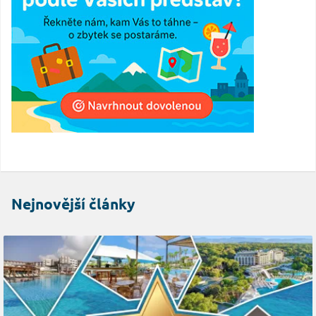
Nejnovější články