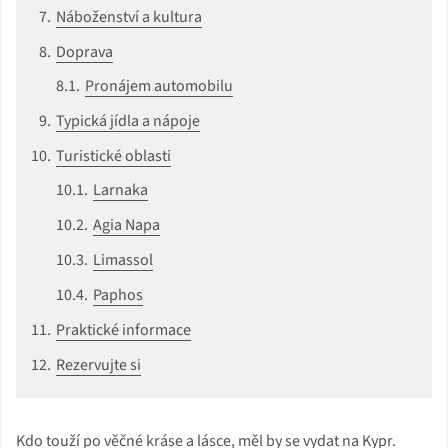
Náboženství a kultura
Doprava
Pronájem automobilu
Typická jídla a nápoje
Turistické oblasti
Larnaka
Agia Napa
Limassol
Paphos
Praktické informace
Rezervujte si
Kdo touží po věčné kráse a lásce, měl by se vydat na Kypr.