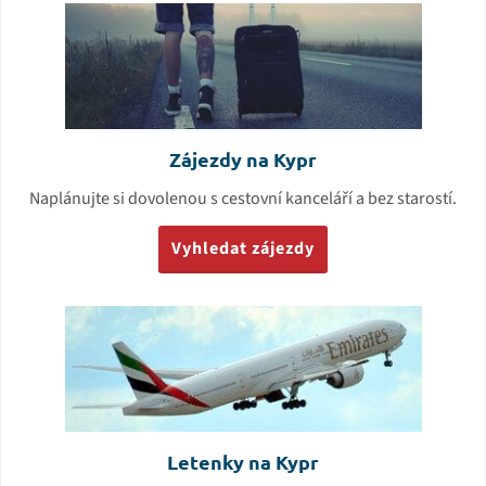
Zájezdy na Kypr
Naplánujte si dovolenou s cestovní kanceláří a bez starostí.
Vyhledat zájezdy
Letenky na Kypr