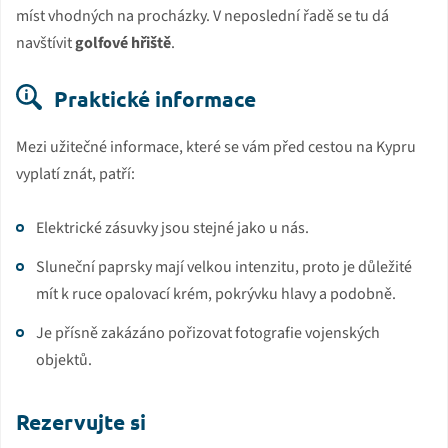
míst vhodných na procházky. V neposlední řadě se tu dá
navštívit
golfové hřiště
.
Praktické informace
Mezi užitečné informace, které se vám před cestou na Kypru
vyplatí znát, patří:
Elektrické zásuvky jsou stejné jako u nás.
Sluneční paprsky mají velkou intenzitu, proto je důležité
mít k ruce opalovací krém, pokrývku hlavy a podobně.
Je přísně zakázáno pořizovat fotografie vojenských
objektů.
Rezervujte si