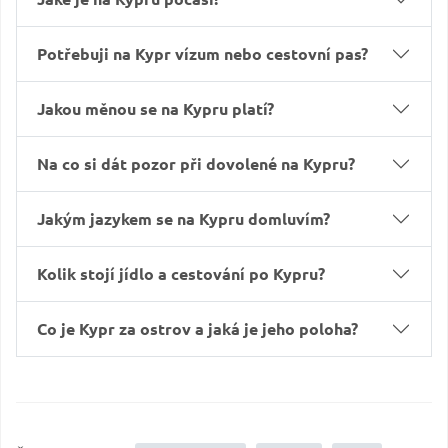
Potřebuji na Kypr vízum nebo cestovní pas?
Jakou měnou se na Kypru platí?
Na co si dát pozor při dovolené na Kypru?
Jakým jazykem se na Kypru domluvím?
Kolik stojí jídlo a cestování po Kypru?
Co je Kypr za ostrov a jaká je jeho poloha?